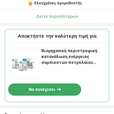
Ελεγχμένος προμηθευτής
Δείτε περισσότερων
Αποκτήστε την καλύτερη τιμή για
Βιομηχανική περιστροφική
κατανάλωση ενέργειας
συμπιεστών πετρελαίου
ελεύθερη απολύτως ασφαλής
μικρή
Να συνεχίσει