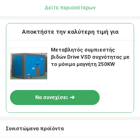
Δείτε περισσότερων
Αποκτήστε την καλύτερη τιμή για
Μεταβλητός συμπιεστής
βιδών Drive VSD συχνότητας με
το μόνιμο μαγνήτη 250KW
Να συνεχίσει
Συνιστώμενα προϊόντα