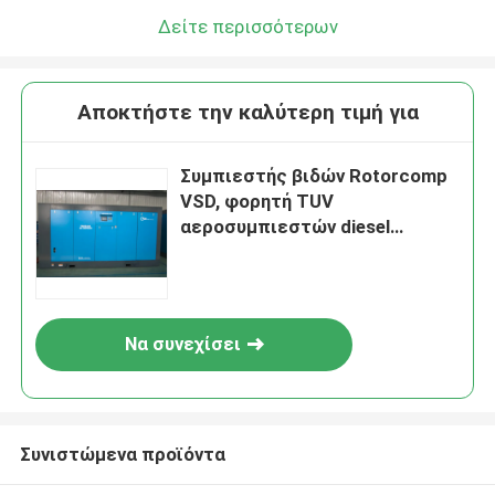
Δείτε περισσότερων
Αποκτήστε την καλύτερη τιμή για
Συμπιεστής βιδών Rotorcomp
VSD, φορητή TUV
αεροσυμπιεστών diesel
πιστοποίηση
Να συνεχίσει
Συνιστώμενα προϊόντα