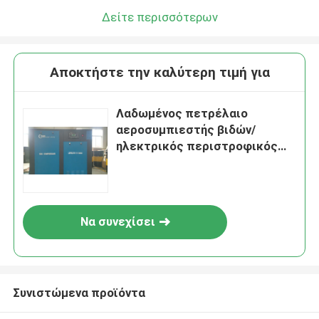
Δείτε περισσότερων
Αποκτήστε την καλύτερη τιμή για
Λαδωμένος πετρέλαιο
αεροσυμπιεστής βιδών/
ηλεκτρικός περιστροφικός
Vane αεροσυμπιεστής
Να συνεχίσει
Συνιστώμενα προϊόντα