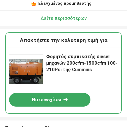
Ελεγχμένος προμηθευτής
Δείτε περισσότερων
Αποκτήστε την καλύτερη τιμή για
Φορητός συμπιεστής diesel
μηχανών 200cfm-1500cfm 100-
210Psi της Cummins
Να συνεχίσει