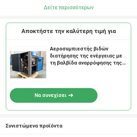
Δείτε περισσότερων
Αποκτήστε την καλύτερη τιμή για
Αεροσυμπιεστής βιδών
διατήρησης της ενέργειας με
τη βαλβίδα αναρρόφησης της
Γερμανίας
Να συνεχίσει
Συνιστώμενα προϊόντα