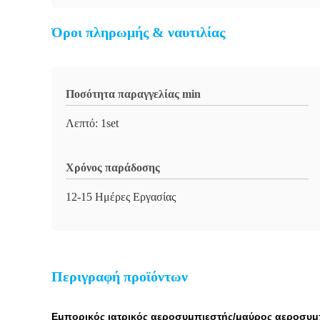
Όροι πληρωμής & ναυτιλίας
Ποσότητα παραγγελίας min
Λεπτό: 1set
Χρόνος παράδοσης
12-15 Ημέρες Εργασίας
Περιγραφή προϊόντων
Εμπορικός ιατρικός αεροσυμπιεστής/μαύρος αεροσυμ