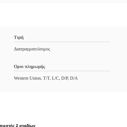
Τιμή
Διαπραγματεύσιμος
Όροι πληρωμής
Western Union, T/T, L/C, D/P, D/A
πιεστής 2 σταδίων