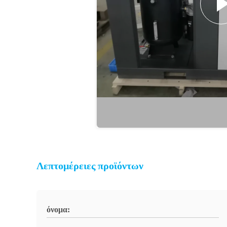
Λεπτομέρειες προϊόντων
όνομα: