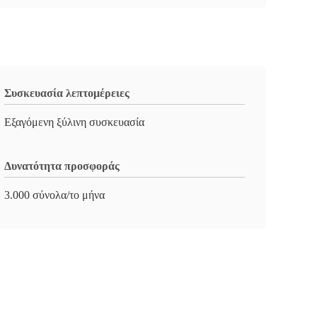
Συσκευασία λεπτομέρειες
Εξαγόμενη ξύλινη συσκευασία
Δυνατότητα προσφοράς
3.000 σύνολα/το μήνα