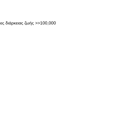
ες διάρκειας ζωής >>100,000