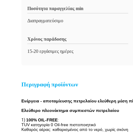
Ποσότητα παραγγελίας min
Διαπραγματεύσιμο
Χρόνος παράδοσης
15-20 εργάσιμες ημέρες
Περιγραφή προϊόντων
Ενέργεια - αποταμίευσης πετρελαίου ελεύθερη μέση 
Ελεύθερο πλεονέκτημα συμπιεστών πετρελαίου
1)
100% OIL-FREE
:
TUV κατηγορία 0 Oil-free πιστοποιητικό
Καθαρός αέρας: καθαρισμένος από το νερό, χωρίς σκόνη