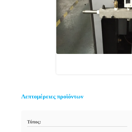
Λεπτομέρειες προϊόντων
Τύπος: