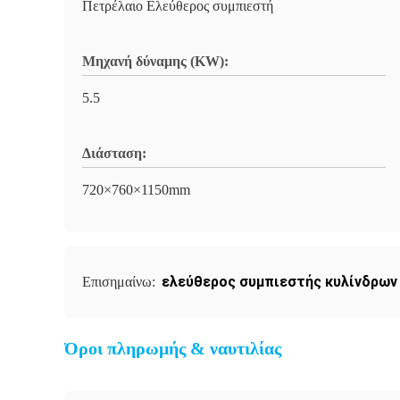
Πετρέλαιο Ελεύθερος συμπιεστή
Μηχανή δύναμης (KW):
5.5
Διάσταση:
720×760×1150mm
ελεύθερος συμπιεστής κυλίνδρων
Επισημαίνω:
Όροι πληρωμής & ναυτιλίας