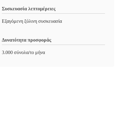
Συσκευασία λεπτομέρειες
Εξαγόμενη ξύλινη συσκευασία
Δυνατότητα προσφοράς
3.000 σύνολα/το μήνα