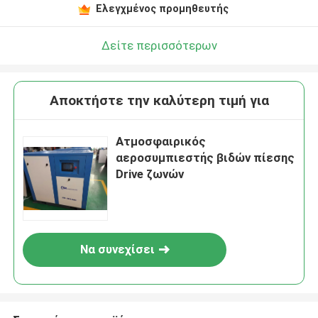
Ελεγχμένος προμηθευτής
Δείτε περισσότερων
Αποκτήστε την καλύτερη τιμή για
Ατμοσφαιρικός
αεροσυμπιεστής βιδών πίεσης
Drive ζωνών
Να συνεχίσει