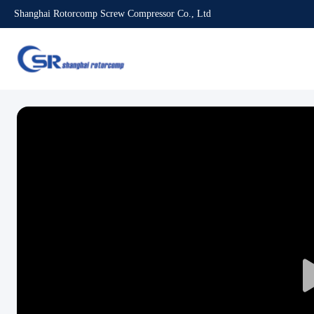
Shanghai Rotorcomp Screw Compressor Co., Ltd