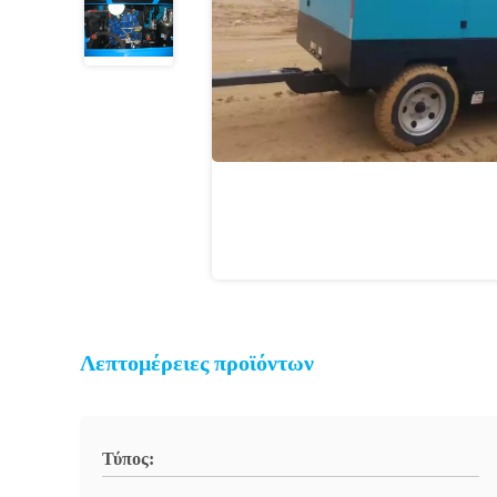
Λεπτομέρειες προϊόντων
Τύπος: